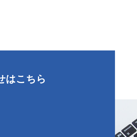
せはこちら