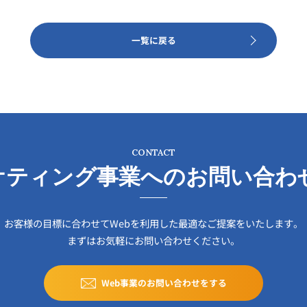
一覧に戻る
CONTACT
ケティング事業への
お問い合わ
お客様の目標に合わせてWebを利用した最適なご提案をいたします。
まずはお気軽にお問い合わせください。
Web事業のお問い合わせをする