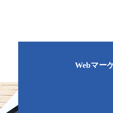
Webマー