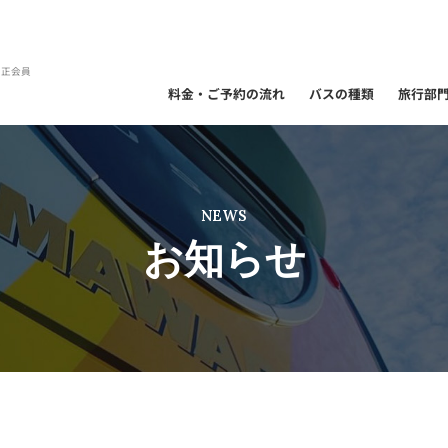
）正会員
料金・ご予約の流れ
バスの種類
旅行部
NEWS
お知らせ