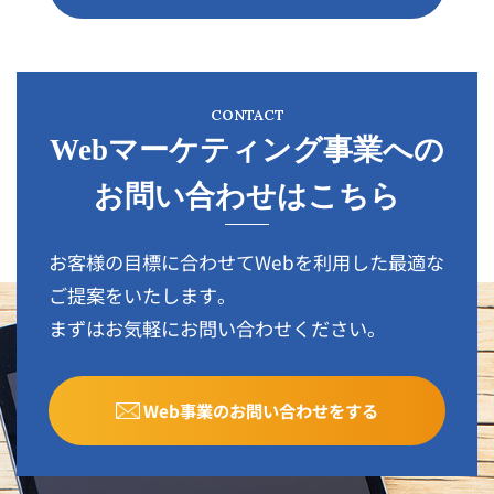
CONTACT
Webマーケティング事業への
お問い合わせはこちら
お客様の目標に合わせてWebを利用した最適な
ご提案をいたします。
まずはお気軽にお問い合わせください。
Web事業のお問い合わせをする