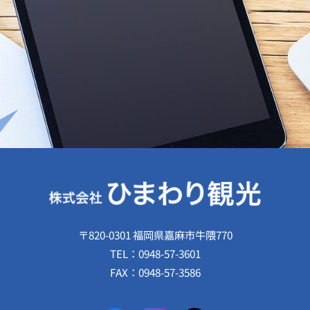
〒820-0301 福岡県嘉麻市牛隈770
TEL：
0948-57-3601
FAX：
0948-57-3586