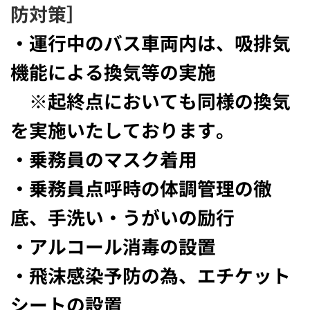
防対策］
・運行中のバス車両内は、吸排気
機能による換気等の実施
※起終点においても同様の換気
を実施いたしております。
・乗務員のマスク着用
・乗務員点呼時の体調管理の徹
底、手洗い・うがいの励行
・アルコール消毒の設置
・飛沫感染予防の為、エチケット
シートの設置