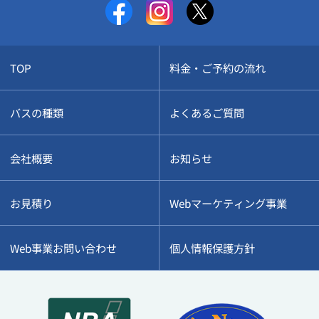
TOP
料金・ご予約の流れ
バスの種類
よくあるご質問
会社概要
お知らせ
お見積り
Webマーケティング事業
Web事業お問い合わせ
個人情報保護方針