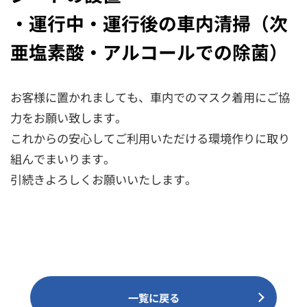
・運行中・運行後の車内清掃（次
亜塩素酸・アルコールでの除菌）
お客様に置かれましても、車内でのマスク着用にご協
力をお願い致します。
これからの安心してご利用いただける環境作りに取り
組んでまいります。
引続きよろしくお願いいたします。
一覧に戻る