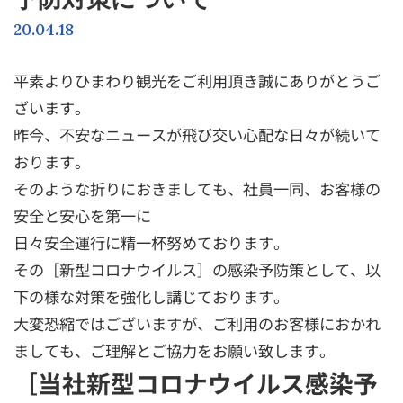
20.04.18
平素よりひまわり観光をご利用頂き誠にありがとうご
ざいます。
昨今、不安なニュースが飛び交い心配な日々が続いて
おります。
そのような折りにおきましても、社員一同、お客様の
安全と安心を第一に
日々安全運行に精一杯努めております。
その［新型コロナウイルス］の感染予防策として、以
下の様な対策を強化し講じております。
大変恐縮ではございますが、ご利用のお客様におかれ
ましても、ご理解とご協力をお願い致します。
［当社新型コロナウイルス感染予