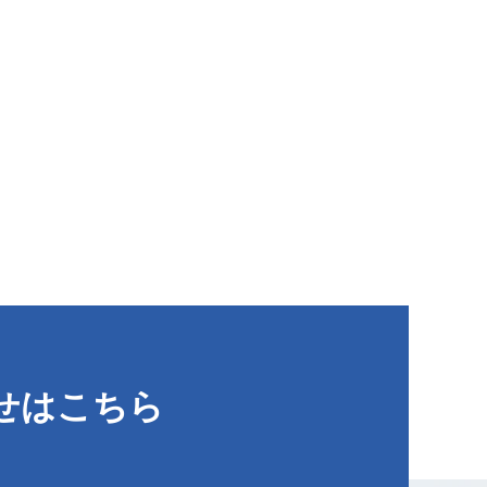
せはこちら