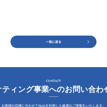
一覧に戻る
CONTACT
ケティング事業への
お問い合わ
お客様の目標に合わせてWebを利用した最適なご提案をいたします。