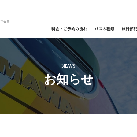
）正会員
料金・ご予約の流れ
バスの種類
旅行部
NEWS
お知らせ