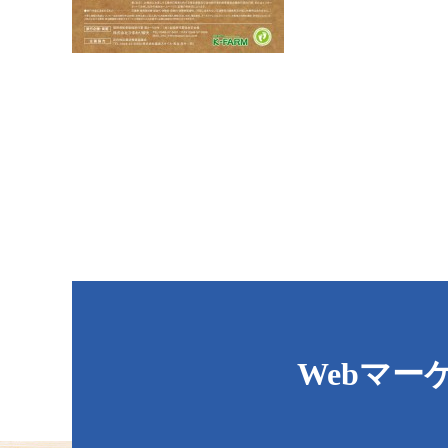
Webマー