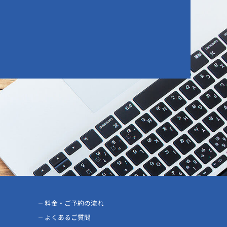
料金・ご予約の流れ
よくあるご質問