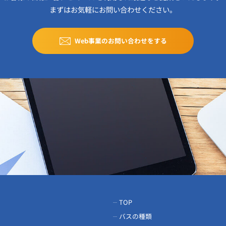
まずはお気軽にお問い合わせください。
Web事業のお問い合わせをする
TOP
バスの種類