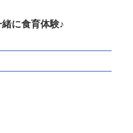
緒に食育体験♪