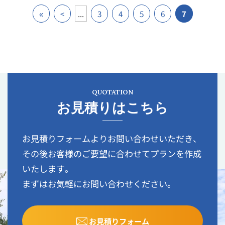
«
<
...
3
4
5
6
7
QUOTATION
お見積りはこちら
お見積りフォームよりお問い合わせいただき、
その後お客様のご要望に合わせてプランを作成
いたします。
まずはお気軽にお問い合わせください。
お見積りフォーム