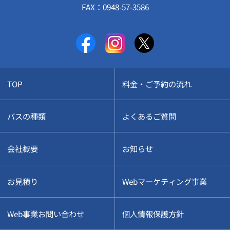
FAX：
0948-57-3586
TOP
料金・ご予約の流れ
バスの種類
よくあるご質問
会社概要
お知らせ
お見積り
Webマーケティング事業
Web事業お問い合わせ
個人情報保護方針