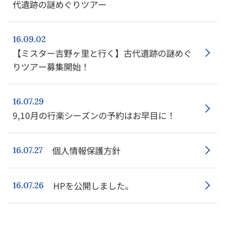
代遺跡の謎めぐりツアー
16.09.02
【ミスター吉野ヶ里と行く】古代遺跡の謎めぐ
りツアー募集開始！
16.07.29
9,10月の行楽シーズンの予約はお早目に！
個人情報保護方針
16.07.27
HPを公開しました。
16.07.26