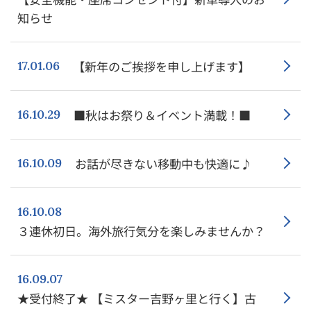
知らせ
【新年のご挨拶を申し上げます】
17.01.06
■秋はお祭り＆イベント満載！■
16.10.29
お話が尽きない移動中も快適に♪
16.10.09
16.10.08
３連休初日。海外旅行気分を楽しみませんか？
16.09.07
★受付終了★ 【ミスター吉野ヶ里と行く】古